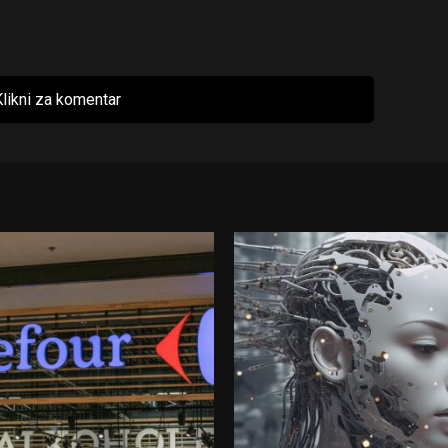
likni za komentar