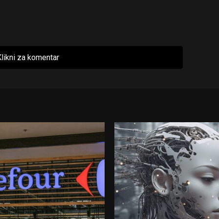
likni za komentar