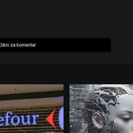
likni za komentar