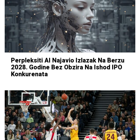
Perpleksiti AI Najavio Izlazak Na Berzu
2028. Godine Bez Obzira Na Ishod IPO
Konkurenata