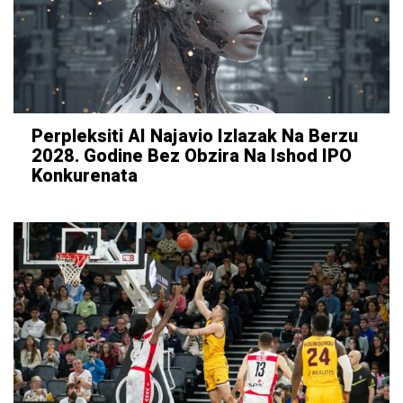
Perpleksiti AI Najavio Izlazak Na Berzu
2028. Godine Bez Obzira Na Ishod IPO
Konkurenata