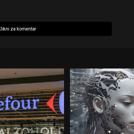
likni za komentar