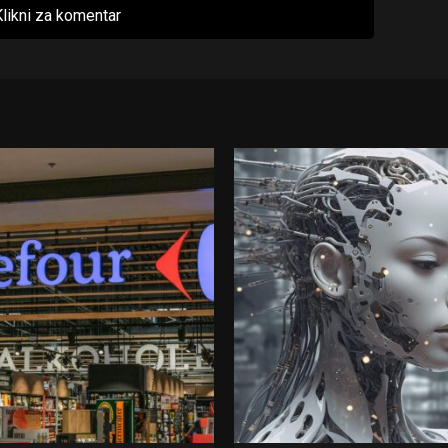
likni za komentar