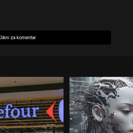
likni za komentar