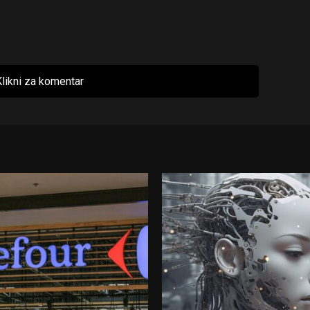
likni za komentar