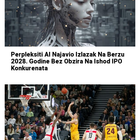
Perpleksiti AI Najavio Izlazak Na Berzu
2028. Godine Bez Obzira Na Ishod IPO
Konkurenata