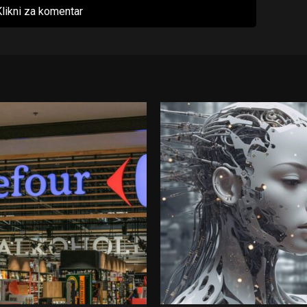
likni za komentar