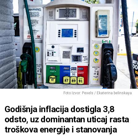
Foto Izvor: Pexels / Ekaterina belinskaya
Godišnja inflacija dostigla 3,8
odsto, uz dominantan uticaj rasta
troškova energije i stanovanja