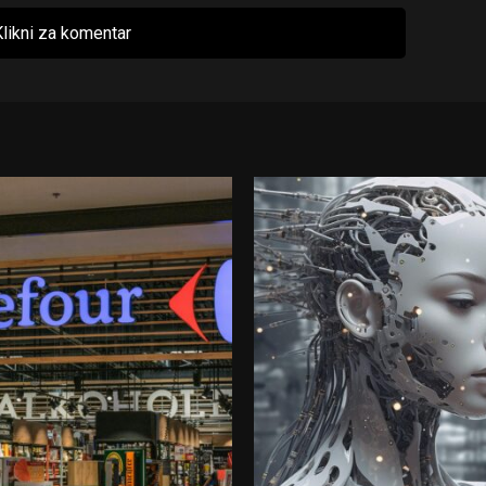
likni za komentar