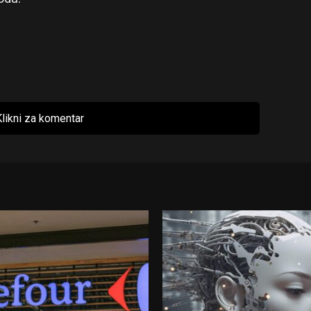
likni za komentar