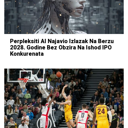
Perpleksiti AI Najavio Izlazak Na Berzu
2028. Godine Bez Obzira Na Ishod IPO
Konkurenata