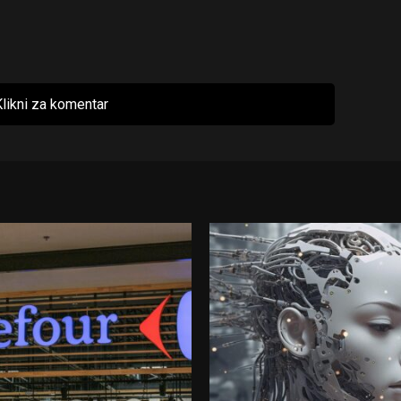
likni za komentar