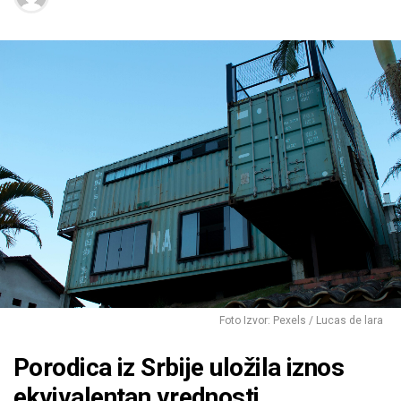
Foto Izvor: Pexels / Lucas de lara
Porodica iz Srbije uložila iznos
ekvivalentan vrednosti